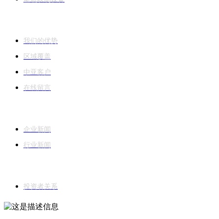
销售与服务
我们的优势
区域覆盖
中亚客户
在线留言
新闻与媒体
企业新闻
行业新闻
投资者关系
投资者关系