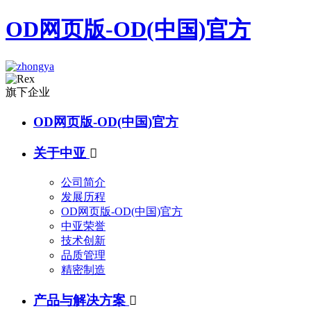
OD网页版-OD(中国)官方
旗下企业
OD网页版-OD(中国)官方
关于中亚

公司简介
发展历程
OD网页版-OD(中国)官方
中亚荣誉
技术创新
品质管理
精密制造
产品与解决方案
