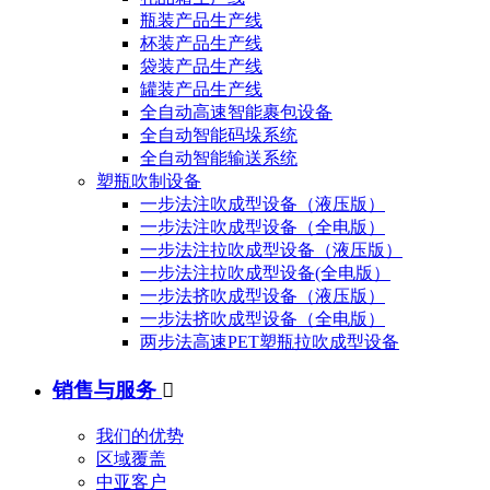
瓶装产品生产线
杯装产品生产线
袋装产品生产线
罐装产品生产线
全自动高速智能裹包设备
全自动智能码垛系统
全自动智能输送系统
塑瓶吹制设备
一步法注吹成型设备（液压版）
一步法注吹成型设备（全电版）
一步法注拉吹成型设备（液压版）
一步法注拉吹成型设备(全电版）
一步法挤吹成型设备（液压版）
一步法挤吹成型设备（全电版）
两步法高速PET塑瓶拉吹成型设备
销售与服务

我们的优势
区域覆盖
中亚客户