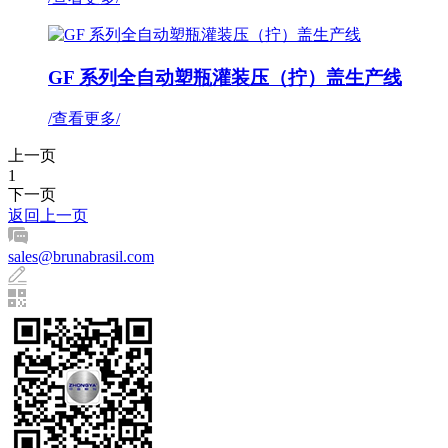
GF 系列全自动塑瓶灌装压（拧）盖生产线
/查看更多/
上一页
1
下一页
返回上一页
sales@brunabrasil.com