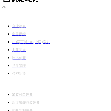
关于中亚
企业简介
发展历程
OD网页版-OD(中国)官方
中亚荣誉
技术创新
品质管理
精密制造
产品与解决方案
灌装封口设备
后道智能包装设备
塑瓶吹制设备