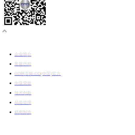
关于中亚
企业简介
发展历程
OD网页版-OD(中国)官方
中亚荣誉
技术创新
品质管理
精密制造
产品与解决方案