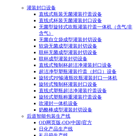
灌装封口设备
直线式瓶装无菌灌装拧盖设备
直线式杯装无菌灌装封口设备
无菌型旋转式吹瓶灌装拧盖一体机（含气/非
含气）
无菌自立袋成型灌装封切设备
软袋无菌成型灌装封切设备
联杯无菌成型灌装封切设备
联杯成型灌装封切设备
直线式预制杯超洁净灌装封口设备
超洁净型塑瓶灌装拧盖（封口）设备
旋转式PP输液瓶吹瓶灌装封口一体机
旋转式预制杯灌装封口设备
直线式塑瓶超洁净灌装拧盖设备
旋转式塑瓶称重灌装拧盖设备
吹灌封一体机设备
奶酪棒成型灌装封切设备
后道智能包装生产线
OD网页版-OD(中国)官方
日化产品生产线
礼品箱生产线