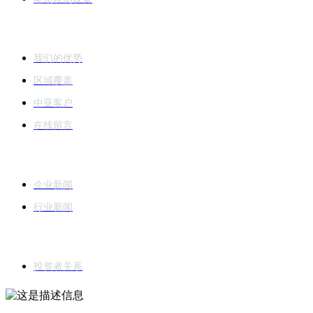
销售与服务
我们的优势
区域覆盖
中亚客户
在线留言
新闻与媒体
企业新闻
行业新闻
投资者关系
投资者关系