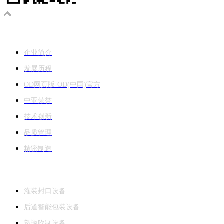
关于中亚
企业简介
发展历程
OD网页版-OD(中国)官方
中亚荣誉
技术创新
品质管理
精密制造
产品与解决方案
灌装封口设备
后道智能包装设备
塑瓶吹制设备