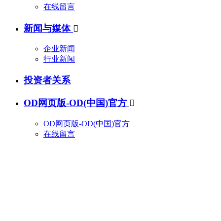
在线留言
新闻与媒体

企业新闻
行业新闻
投资者关系
OD网页版-OD(中国)官方

OD网页版-OD(中国)官方
在线留言