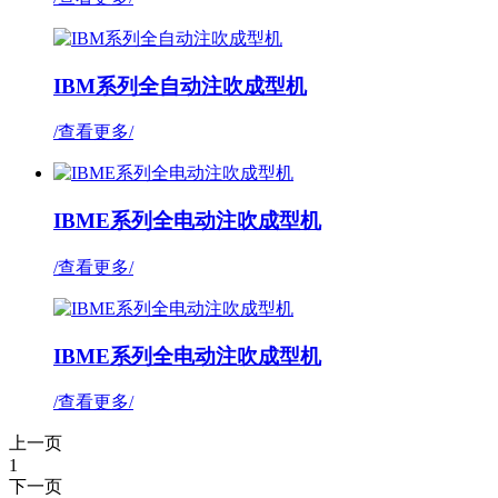
IBM系列全自动注吹成型机
/查看更多/
IBME系列全电动注吹成型机
/查看更多/
IBME系列全电动注吹成型机
/查看更多/
上一页
1
下一页