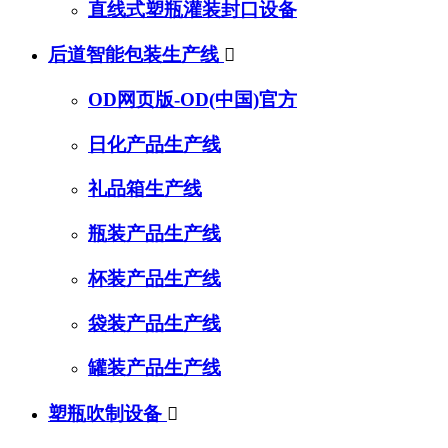
直线式塑瓶灌装封口设备
后道智能包装生产线

OD网页版-OD(中国)官方
日化产品生产线
礼品箱生产线
瓶装产品生产线
杯装产品生产线
袋装产品生产线
罐装产品生产线
塑瓶吹制设备
