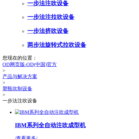
一步法注吹设备
一步法注拉吹设备
一步法挤吹设备
两步法旋转式拉吹设备
您现在的位置：
OD网页版-OD(中国)官方
>
产品与解决方案
>
塑瓶吹制设备
>
一步法注吹设备
IBM系列全自动注吹成型机
/查看更多/