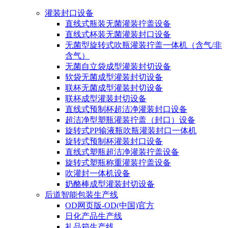
灌装封口设备
直线式瓶装无菌灌装拧盖设备
直线式杯装无菌灌装封口设备
无菌型旋转式吹瓶灌装拧盖一体机（含气/非
含气）
无菌自立袋成型灌装封切设备
软袋无菌成型灌装封切设备
联杯无菌成型灌装封切设备
联杯成型灌装封切设备
直线式预制杯超洁净灌装封口设备
超洁净型塑瓶灌装拧盖（封口）设备
旋转式PP输液瓶吹瓶灌装封口一体机
旋转式预制杯灌装封口设备
直线式塑瓶超洁净灌装拧盖设备
旋转式塑瓶称重灌装拧盖设备
吹灌封一体机设备
奶酪棒成型灌装封切设备
后道智能包装生产线
OD网页版-OD(中国)官方
日化产品生产线
礼品箱生产线