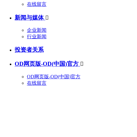
在线留言
新闻与媒体

企业新闻
行业新闻
投资者关系
OD网页版-OD(中国)官方

OD网页版-OD(中国)官方
在线留言