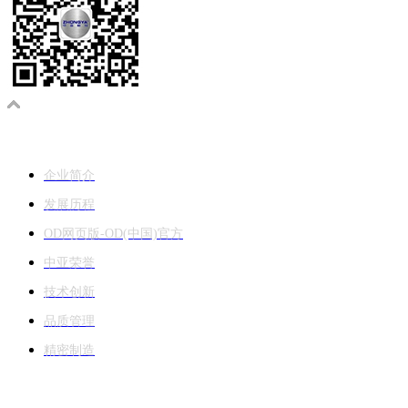
关于中亚
企业简介
发展历程
OD网页版-OD(中国)官方
中亚荣誉
技术创新
品质管理
精密制造
产品与解决方案