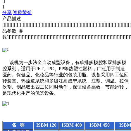

1
分享
资质荣誉
产品描述
[[[[[[[[[[[[[[[[[[[[[[[[[[[[[[[[[[[[[[[[[[[[[[[[[[[[[[[[[[[[[[[[[[[[[[[[[[[[[[[[[[[[[[[
品参数, 参
数]]]]]]]]]]]]]]]]]]]]]]]]]]]]]]]]]]]]]]]]]]]]]]]]]]]]]]]]]]]]]]]]]]]]]]]]]]]]]]]]]]]]]]
该机为一步法全自动成型设备，有单排多模腔和双排多模
腔系列，适用于PET、PC、PP等热塑性塑料，广泛用于制造
医药、保健品、化妆品等行业的包装用瓶。设备采用四工位回
转装置、热流道系统和多级注射成型系统，注塑、调温、拉伸
吹塑、制品取出四工位同时动作，保证设备高效，节能运转，
是现代化生产的优选设备。
名 称
ISBM 120
ISBM 400
ISBM 450
ISBM