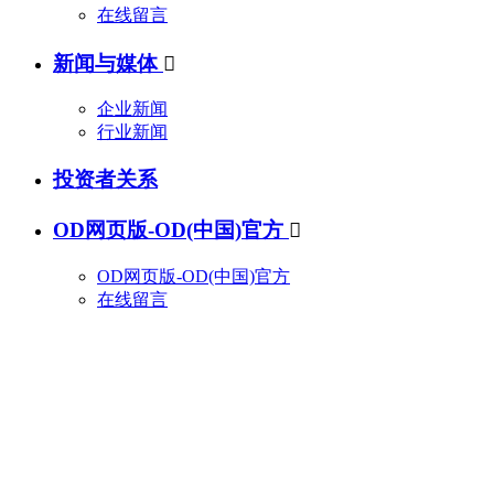
在线留言
新闻与媒体

企业新闻
行业新闻
投资者关系
OD网页版-OD(中国)官方

OD网页版-OD(中国)官方
在线留言