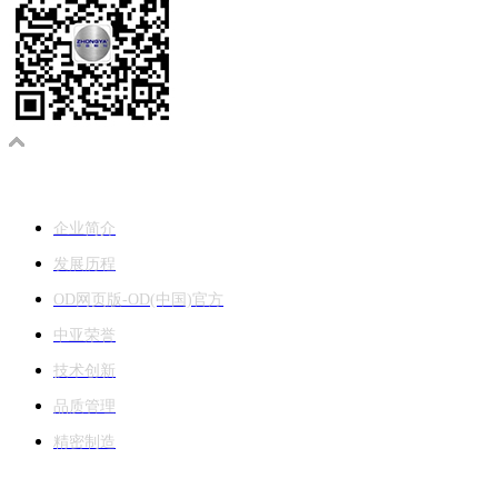
关于中亚
企业简介
发展历程
OD网页版-OD(中国)官方
中亚荣誉
技术创新
品质管理
精密制造
产品与解决方案