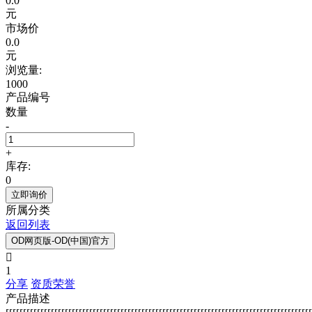
0.0
元
市场价
0.0
元
浏览量:
1000
产品编号
数量
-
+
库存:
0
立即询价
所属分类
返回列表
OD网页版-OD(中国)官方

1
分享
资质荣誉
产品描述