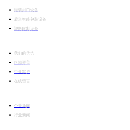
灌装封口设备
后道智能包装设备
塑瓶吹制设备
销售与服务
我们的优势
区域覆盖
中亚客户
在线留言
新闻与媒体
企业新闻
行业新闻
投资者关系