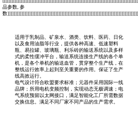
[[[[[[[[[[[[[[[[[[[[[[[[[[[[[[[[[[[[[[[[[[[[[[[[[[[[[[[[[[[[[[[[[[[[[[[[[[[[[[[[[[[[[[[
品参数, 参
数]]]]]]]]]]]]]]]]]]]]]]]]]]]]]]]]]]]]]]]]]]]]]]]]]]]]]]]]]]]]]]]]]]]]]]]]]]]]]]]]]]]]]]
适用于乳制品、矿泉水、酒类、饮料、医药、日化
以及食用油脂等行业，提供各种高速、低速塑料
瓶、易拉罐、玻璃瓶、利乐砖的输送系统以及多样
式的柔性缓冲平台，输送系统连接生产线的各个单
机，是各个单机的输送血管，贯穿整个生产线，在
整线运行效率上起到至关重要的作用。保证了生产
线高效运行。
电气设计符合欧盟要求标准；元器件采用国际一线
品牌；所用电机变频控制，实现动态无极调速；电
气系统预留以太网接口，满足智能化工厂所需数据
交换信息。满足不同厂家不同产品的生产需求。