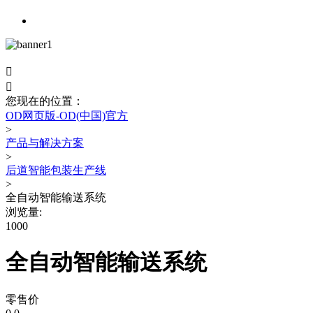


您现在的位置：
OD网页版-OD(中国)官方
>
产品与解决方案
>
后道智能包装生产线
>
全自动智能输送系统
浏览量:
1000
全自动智能输送系统
零售价