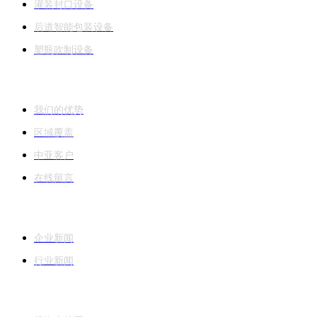
灌装封口设备
后道智能包装设备
塑瓶吹制设备
销售与服务
我们的优势
区域覆盖
中亚客户
在线留言
新闻与媒体
企业新闻
行业新闻
投资者关系