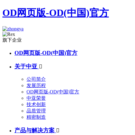
OD网页版-OD(中国)官方
旗下企业
OD网页版-OD(中国)官方
关于中亚

公司简介
发展历程
OD网页版-OD(中国)官方
中亚荣誉
技术创新
品质管理
精密制造
产品与解决方案
