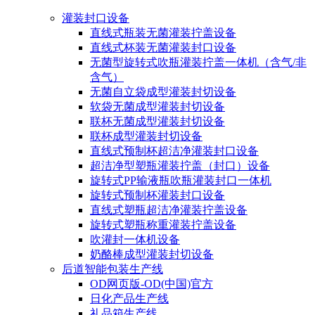
灌装封口设备
直线式瓶装无菌灌装拧盖设备
直线式杯装无菌灌装封口设备
无菌型旋转式吹瓶灌装拧盖一体机（含气/非
含气）
无菌自立袋成型灌装封切设备
软袋无菌成型灌装封切设备
联杯无菌成型灌装封切设备
联杯成型灌装封切设备
直线式预制杯超洁净灌装封口设备
超洁净型塑瓶灌装拧盖（封口）设备
旋转式PP输液瓶吹瓶灌装封口一体机
旋转式预制杯灌装封口设备
直线式塑瓶超洁净灌装拧盖设备
旋转式塑瓶称重灌装拧盖设备
吹灌封一体机设备
奶酪棒成型灌装封切设备
后道智能包装生产线
OD网页版-OD(中国)官方
日化产品生产线
礼品箱生产线