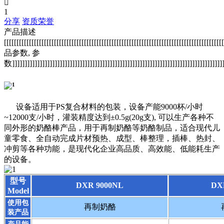

1
分享
资质荣誉
产品描述
[[[[[[[[[[[[[[[[[[[[[[[[[[[[[[[[[[[[[[[[[[[[[[[[[[[[[[[[[[[[[[[[[[[[[[[[[[[[[[[[[[[[[[[
品参数, 参
数]]]]]]]]]]]]]]]]]]]]]]]]]]]]]]]]]]]]]]]]]]]]]]]]]]]]]]]]]]]]]]]]]]]]]]]]]]]]]]]]]]]]]]
设备适用于PS复合材料的包装，设备产能9000杯/小时
~12000支/小时，灌装精度达到±0.5g(20g支), 可以生产各种不
同外形的奶酪棒产品，用于再制奶酪等奶酪制品，适合现代儿
童零食、全自动完成片材预热、成型、棒整理，插棒、热封、
冲剪等各种功能，是现代化企业高品质、高效能、低能耗生产
的设备。
型号
DXR 9000NL
DX
Model
使用包
再制奶酪
装产品