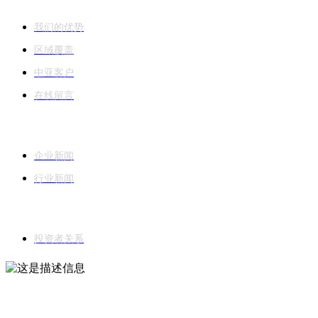
我们的优势
区域覆盖
中亚客户
在线留言
新闻与媒体
企业新闻
行业新闻
投资者关系
投资者关系
中国 · OD网页版-OD(中国)官方 版权所有