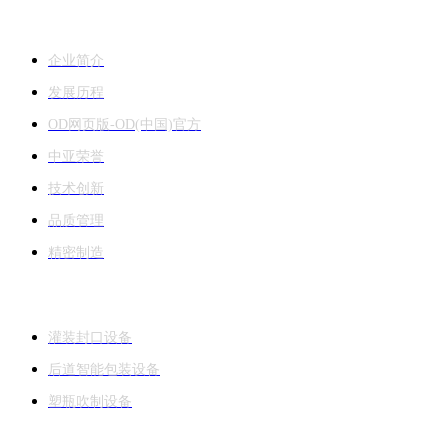
关于中亚
企业简介
发展历程
OD网页版-OD(中国)官方
中亚荣誉
技术创新
品质管理
精密制造
产品与解决方案
灌装封口设备
后道智能包装设备
塑瓶吹制设备
销售与服务