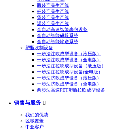
瓶装产品生产线
杯装产品生产线
袋装产品生产线
罐装产品生产线
全自动高速智能裹包设备
全自动智能码垛系统
全自动智能输送系统
塑瓶吹制设备
一步法注吹成型设备（液压版）
一步法注吹成型设备（全电版）
一步法注拉吹成型设备（液压版）
一步法注拉吹成型设备(全电版）
一步法挤吹成型设备（液压版）
一步法挤吹成型设备（全电版）
两步法高速PET塑瓶拉吹成型设备
销售与服务

我们的优势
区域覆盖
中亚客户