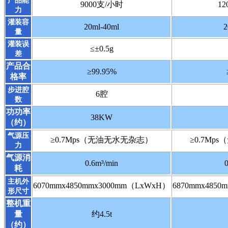
产品能
9000支/小时
12
力
灌装容
20ml-40ml
2
量
灌装误
≤±0.5g
差
产品合
≥99.95%
格率
步进腔
6腔
数
功功率
38KW
（约）
气源压
≥0.7Mps（无油无水无杂志）
≥0.7M
力
气源消
0.6m³/min
耗
主机外
6070mmx4850mmx3000mm（LxWxH）
6870mmx485
形尺寸
整机重
量
约4.5t
（约）