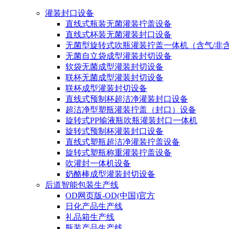
灌装封口设备
直线式瓶装无菌灌装拧盖设备
直线式杯装无菌灌装封口设备
无菌型旋转式吹瓶灌装拧盖一体机（含气/非
无菌自立袋成型灌装封切设备
软袋无菌成型灌装封切设备
联杯无菌成型灌装封切设备
联杯成型灌装封切设备
直线式预制杯超洁净灌装封口设备
超洁净型塑瓶灌装拧盖（封口）设备
旋转式PP输液瓶吹瓶灌装封口一体机
旋转式预制杯灌装封口设备
直线式塑瓶超洁净灌装拧盖设备
旋转式塑瓶称重灌装拧盖设备
吹灌封一体机设备
奶酪棒成型灌装封切设备
后道智能包装生产线
OD网页版-OD(中国)官方
日化产品生产线
礼品箱生产线
瓶装产品生产线