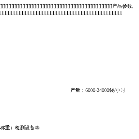
[[[[[[[[[[[[[[[[[[[[[[[[[[[[[[[[[[[[[[[[[[[[[[[[[[[[[[[[[[[[[[[[[[[[[[[[[[[[[[[产品参数,
]]]]]]]]]]]]]]]]]]]]]]]]]]]]]]]]]]]]]]]]]]]]]]]]]]]]]]]]]]]]]]]]]]]]]]]]]]]]]]
产量：6000-24000袋/小时
称重）检测设备等