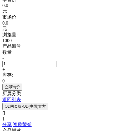
0.0
元
市场价
0.0
元
浏览量:
1000
产品编号
数量
-
+
库存:
0
立即询价
所属分类
返回列表
OD网页版-OD(中国)官方

1
分享
资质荣誉
产品描述