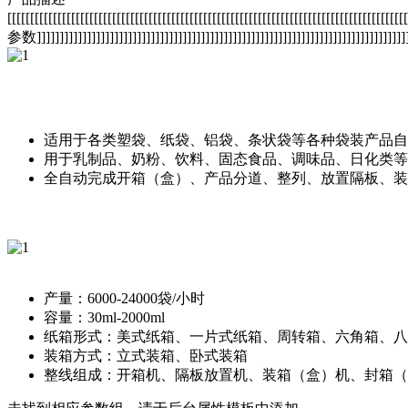
[[[[[[[[[[[[[[[[[[[[[[[[[[[[[[[[[[[[[[[[[[[[[[[[[[[[[[[[[[[[[[[[[[[[[[[[[[[[[[[[[[[[[
参数]]]]]]]]]]]]]]]]]]]]]]]]]]]]]]]]]]]]]]]]]]]]]]]]]]]]]]]]]]]]]]]]]]]]]]]]]]]]]]]]]]]]
适用于各类塑袋、纸袋、铝袋、条状袋等各种袋装产品自
用于乳制品、奶粉、饮料、固态食品、调味品、日化类等
全自动完成开箱（盒）、产品分道、整列、放置隔板、装
产量：6000-24000袋/小时
容量：30ml-2000ml
纸箱形式：美式纸箱、一片式纸箱、周转箱、六角箱、八
装箱方式：立式装箱、卧式装箱
整线组成：开箱机、隔板放置机、装箱（盒）机、封箱（