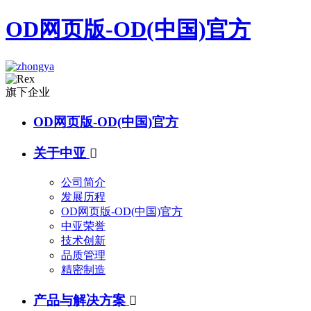
OD网页版-OD(中国)官方
旗下企业
OD网页版-OD(中国)官方
关于中亚

公司简介
发展历程
OD网页版-OD(中国)官方
中亚荣誉
技术创新
品质管理
精密制造
产品与解决方案
