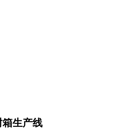
封箱生产线