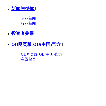
新闻与媒体

企业新闻
行业新闻
投资者关系
OD网页版-OD(中国)官方

OD网页版-OD(中国)官方
在线留言