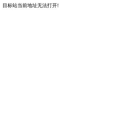
目标站当前地址无法打开!