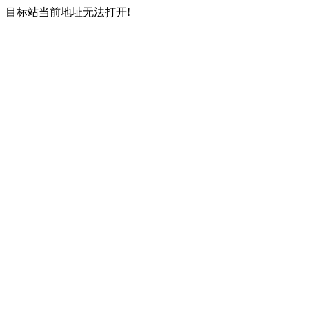
目标站当前地址无法打开!