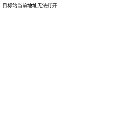
目标站当前地址无法打开!