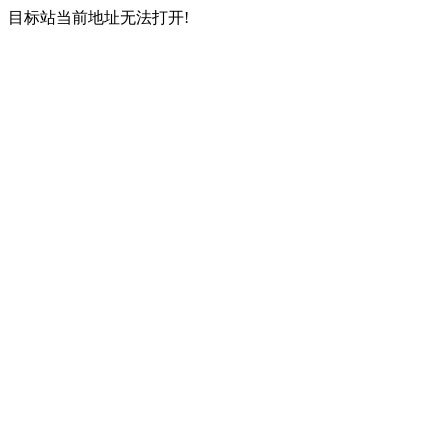
目标站当前地址无法打开!